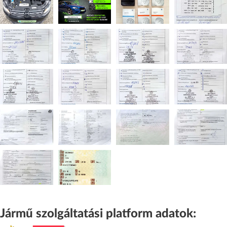
Jármű szolgáltatási platform adatok: