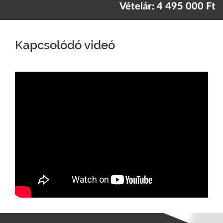
Vételár: 4 495 000 Ft
Kapcsolódó videó