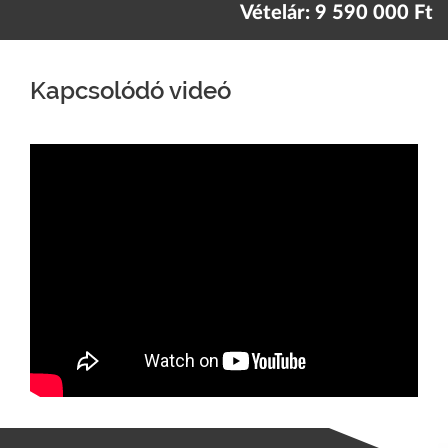
Vételár: 9 590 000 Ft
Kapcsolódó videó