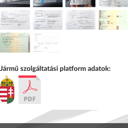
Jármű szolgáltatási platform adatok: