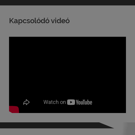
Kapcsolódó videó