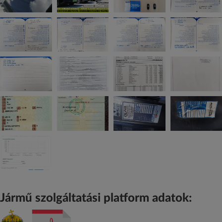
Jármű szolgáltatási platform adatok: